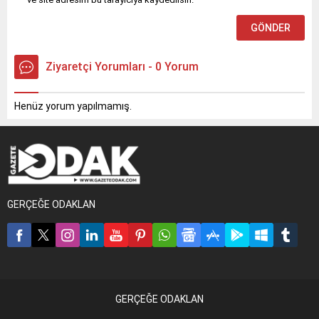
Ziyaretçi Yorumları - 0 Yorum
Henüz yorum yapılmamış.
GERÇEĞE ODAKLAN
GERÇEĞE ODAKLAN