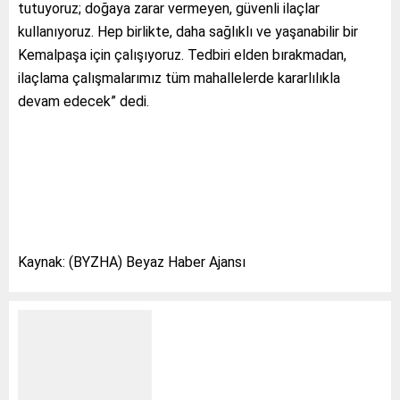
tutuyoruz; doğaya zarar vermeyen, güvenli ilaçlar
kullanıyoruz. Hep birlikte, daha sağlıklı ve yaşanabilir bir
Kemalpaşa için çalışıyoruz. Tedbiri elden bırakmadan,
ilaçlama çalışmalarımız tüm mahallelerde kararlılıkla
devam edecek” dedi.
Kaynak: (BYZHA) Beyaz Haber Ajansı