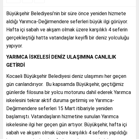
Büyükşehir Belediyesi’nin bir süre önce yeniden hizmete
aldığı Yarımca-Değirmendere seferleri büyük ilgi görüyor.
Hafta içi sabah ve akşam olmak üzere karşılıklı 4 seferin
gerçekleştiği hatta vatandaşlar keyifli bir deniz yolculuğu
yapıyor.
YARIMCA İSKELESİ DENİZ ULAŞIMINA CANLILIK
GETİRDİ
Kocaeli Büyükşehir Belediyesi deniz ulaşımını her geçen
gün canlandırıyor. Bu kapsamda Büyükşehir, geçtiğimiz
günlerde filosuna bir yolcu motorunu dahil ederek Yarımca
iskelesini tekrar aktif duruma getirmiş ve Yarımca-
Değirmendere seferleri 15 Mart itibariyle yeniden
başlamıştı. Vatandaşların hizmetine sunulan Yarımca
iskelesine ilgi her geçen gün artıyor. Büyükşehir, hafta içi
sabah ve akşam olmak üzere karşılıklı 4 seferin yapıldığı