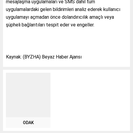
mesajlaşma uygulamaları ve SMS dahil tüm
uygulamalardaki gelen bildirimleri analiz ederek kullanıcı
uygulamayı açmadan önce dolandırıcılık amaçlı veya
şüpheli bağlantıları tespit eder ve engeller.
Kaynak: (BYZHA) Beyaz Haber Ajansı
ODAK