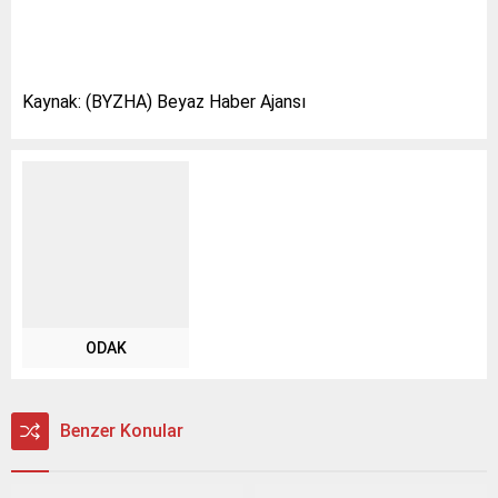
Kaynak: (BYZHA) Beyaz Haber Ajansı
ODAK
Benzer Konular