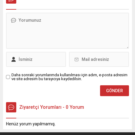
paylaştı.
Daha sonraki yorumlarımda kullanılması için adım, e-posta adresim
ve site adresim bu tarayıcıya kaydedilsin.
Ziyaretçi Yorumları - 0 Yorum
Henüz yorum yapılmamış.