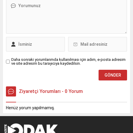
Daha sonraki yorumlarımda kullanılması için adım, e-posta adresim
ve site adresim bu tarayıcıya kaydedilsin.
Ziyaretçi Yorumları - 0 Yorum
Henüz yorum yapılmamış.