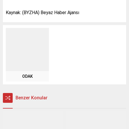
Kaynak: (BYZHA) Beyaz Haber Ajansı
ODAK
Benzer Konular