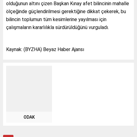
olduğunun altını çizen Başkan Kınay afet bilincinin mahalle
ölçeğinde güçlendirilmesi gerektiğine dikkat çekerek, bu
bilincin toplumun tüm kesimlerine yayılması için
çalışmaların kararlılıkla sürdürüldüğünü vurguladı.
Kaynak: (BYZHA) Beyaz Haber Ajansı
ODAK