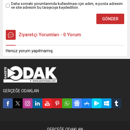
Daha sonraki yorumlarımda kullanılması için adım, e-posta adresim
ve site adresim bu tarayıcıya kaydedilsin.
Ziyaretçi Yorumları - 0 Yorum
Henüz yorum yapılmamış.
GERÇEĞE ODAKLAN
GERÇEĞE ODAKLAN