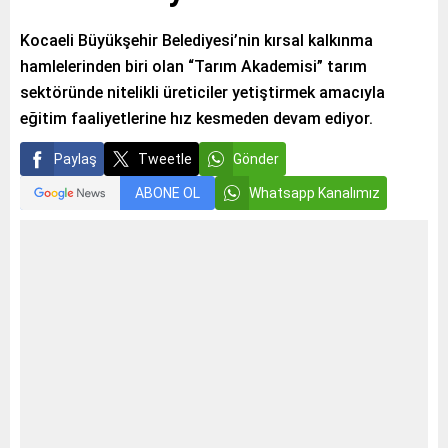
Kocaeli Büyükşehir Belediyesi’nin kırsal kalkınma
hamlelerinden biri olan “Tarım Akademisi” tarım
sektöründe nitelikli üreticiler yetiştirmek amacıyla
eğitim faaliyetlerine hız kesmeden devam ediyor.
Paylaş
Tweetle
Gönder
ABONE OL
Whatsapp Kanalımız