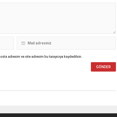
osta adresim ve site adresim bu tarayıcıya kaydedilsin.