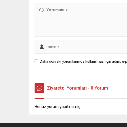
Daha sonraki yorumlarımda kullanılması için adım, e-p
Ziyaretçi Yorumları - 0 Yorum
Henüz yorum yapılmamış.