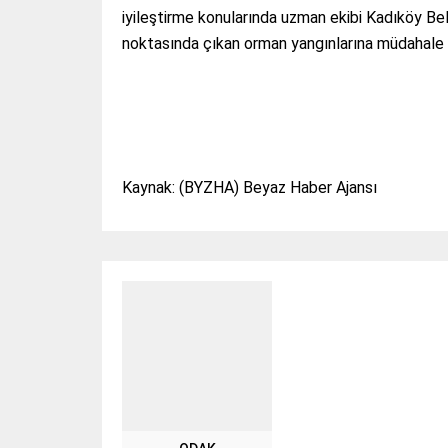
iyileştirme konularında uzman ekibi Kadıköy Be
noktasında çıkan orman yangınlarına müdahale e
Kaynak: (BYZHA) Beyaz Haber Ajansı