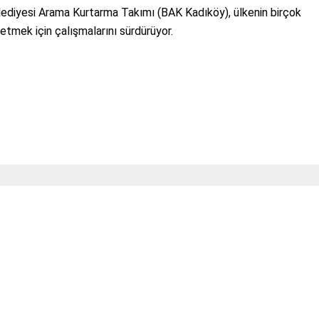
lediyesi Arama Kurtarma Takımı (BAK Kadıköy), ülkenin birçok
tmek için çalışmalarını sürdürüyor.