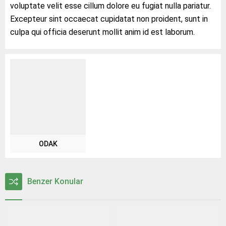
voluptate velit esse cillum dolore eu fugiat nulla pariatur.
Excepteur sint occaecat cupidatat non proident, sunt in
culpa qui officia deserunt mollit anim id est laborum.
ODAK
Benzer Konular