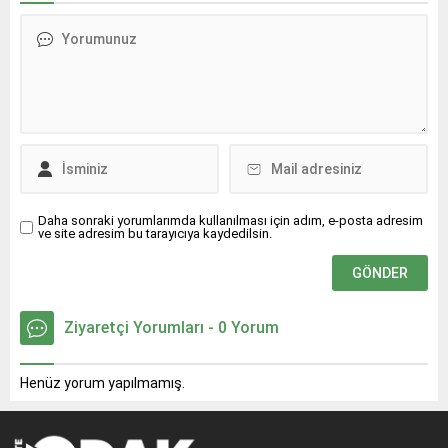
Daha sonraki yorumlarımda kullanılması için adım, e-posta adresim
ve site adresim bu tarayıcıya kaydedilsin.
Ziyaretçi Yorumları - 0 Yorum
Henüz yorum yapılmamış.