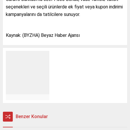
seçenekleri ve seçili ürünlerde ek fiyat veya kupon indirimi
kampanyalarını da tatilcilere sunuyor.
Kaynak: (BYZHA) Beyaz Haber Ajansı
Benzer Konular