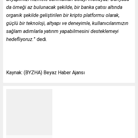
da örneği az bulunacak şekilde, bir banka çatısı altında
organik şekilde geliştirilen bir kripto platformu olarak,
güçlü bir teknoloji, altyapı ve deneyimle, kullanıcılarımızın
sağlam adımlarla yatırım yapabilmesini desteklemeyi
hedefliyoruz.
” dedi.
Kaynak: (BYZHA) Beyaz Haber Ajansı