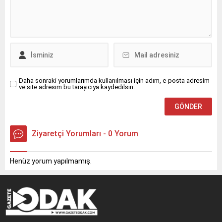
Daha sonraki yorumlarımda kullanılması için adım, e-posta adresim
ve site adresim bu tarayıcıya kaydedilsin.
Ziyaretçi Yorumları - 0 Yorum
Henüz yorum yapılmamış.