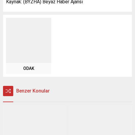
Kaynak: (BYZHA) Beyaz Haber Ajansı
ODAK
Benzer Konular