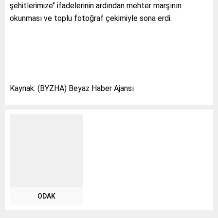
şehitlerimize’’ ifadelerinin ardından mehter marşının
okunması ve toplu fotoğraf çekimiyle sona erdi.
Kaynak: (BYZHA) Beyaz Haber Ajansı
ODAK