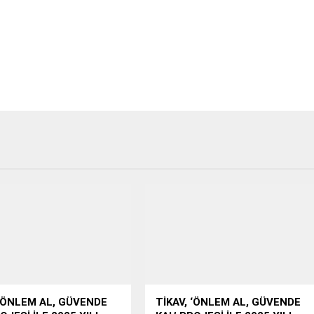
 ‘ÖNLEM AL, GÜVENDE
TİKAV, ‘ÖNLEM AL, GÜVENDE