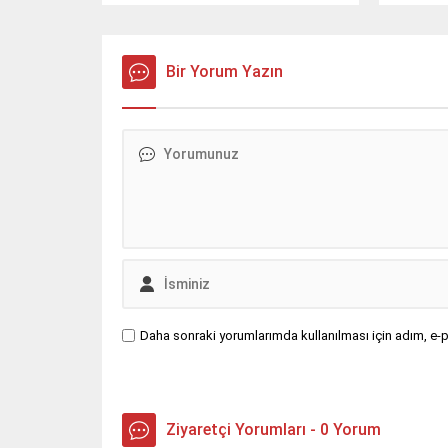
Bir Yorum Yazın
Daha sonraki yorumlarımda kullanılması için adım, e-p
Ziyaretçi Yorumları - 0 Yorum