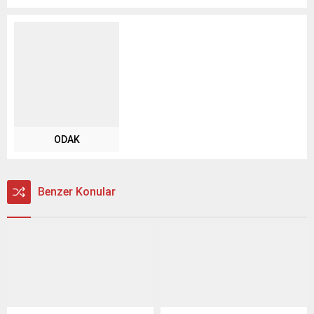
ODAK
Benzer Konular