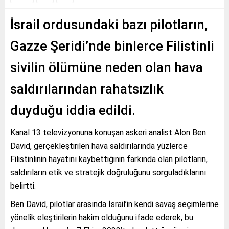
İsrail ordusundaki bazı pilotların,
Gazze Şeridi’nde binlerce Filistinli
sivilin ölümüne neden olan hava
saldırılarından rahatsızlık
duyduğu iddia edildi.
Kanal 13 televizyonuna konuşan askeri analist Alon Ben
David, gerçekleştirilen hava saldırılarında yüzlerce
Filistinlinin hayatını kaybettiğinin farkında olan pilotların,
saldırıların etik ve stratejik doğruluğunu sorguladıklarını
belirtti.
Ben David, pilotlar arasında İsrail’in kendi savaş seçimlerine
yönelik eleştirilerin hakim olduğunu ifade ederek, bu