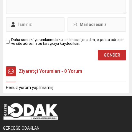
Daha sonraki yorumlarımda kullanılması için adım, e-posta adresim
ve site adresim bu tarayıcıya kaydedilsin.
Ziyaretçi Yorumları - 0 Yorum
Henüz yorum yapılmamış.
GERÇEĞE ODAKLAN