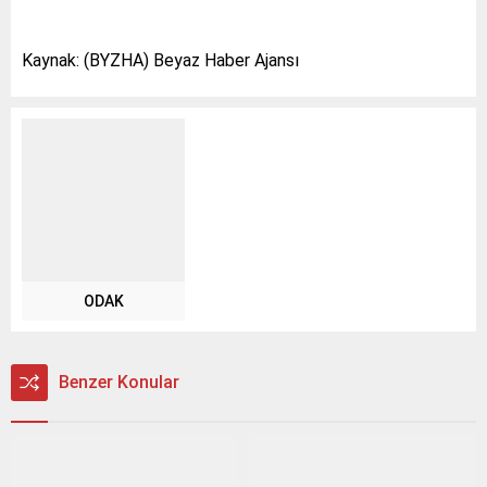
Kaynak: (BYZHA) Beyaz Haber Ajansı
ODAK
Benzer Konular