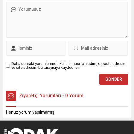
Programı, üçüncü dönemini
özel bir belgeselle
taçlandırdı.
Daha sonraki yorumlarımda kullanılması için adım, e-posta adresim
ve site adresim bu tarayıcıya kaydedilsin.
Ziyaretçi Yorumları - 0 Yorum
Henüz yorum yapılmamış.