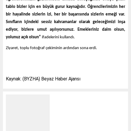
tablo bizler için en büyük gurur kaynağıdır. Öğrencilerimizin her
bir hayalinde sizlerin izi, her bir başarısında sizlerin emeği var.
Sınıfların içindeki sessiz kahramanlar olarak geleceğimizi inşa
ediyor, bizlere umut aşılıyorsunuz. Emekleriniz daim olsun,
yolunuz açık olsun”
ifadelerini kullandı.
Ziyaret, toplu fotoğraf çekiminin ardından sona erdi.
Kaynak: (BYZHA) Beyaz Haber Ajansı