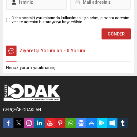
Daha sonraki yorumlarımda kullanılması için adım, e-posta adresim
ve site adresim bu tarayıcıya kaydedilsin.
Ziyaretçi Yorumları - 0 Yorum
Henüz yorum yapılmamış.
GERÇEĞE ODAKLAN