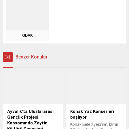
ODAK
Benzer Konular
Ayvalık’ta Uluslararası
Konak Yaz Konserleri
Gençlik Projesi
başlıyor
Kapsamında Zeytin
Konak Belediyesi’nin, İzmir
Kültürü Deneyimi