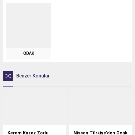
ODAK
Benzer Konular
Kerem Kazaz Zorlu
Nissan Türkiye’den Ocak