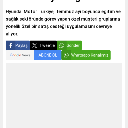
Hyundai Motor Türkiye, Temmuz ayı boyunca eğitim ve
sağlık sektöründe görev yapan özel müşteri gruplarına
yönelik özel bir satış desteği uygulamasını devreye
alıyor.
Paylaş
Tweetle
Gönder
ABONE OL
Whatsapp Kanalımız