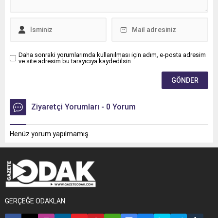
Daha sonraki yorumlarımda kullanılması için adım, e-posta adresim
ve site adresim bu tarayıcıya kaydedilsin.
Ziyaretçi Yorumları - 0 Yorum
Henüz yorum yapılmamış.
GERÇEĞE ODAKLAN