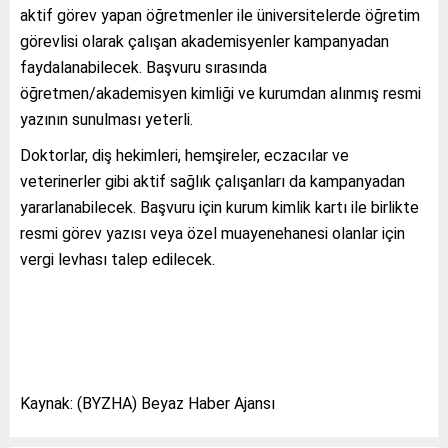
aktif görev yapan öğretmenler ile üniversitelerde öğretim
görevlisi olarak çalışan akademisyenler kampanyadan
faydalanabilecek. Başvuru sırasında
öğretmen/akademisyen kimliği ve kurumdan alınmış resmi
yazının sunulması yeterli.
Doktorlar, diş hekimleri, hemşireler, eczacılar ve
veterinerler gibi aktif sağlık çalışanları da kampanyadan
yararlanabilecek. Başvuru için kurum kimlik kartı ile birlikte
resmi görev yazısı veya özel muayenehanesi olanlar için
vergi levhası talep edilecek.
Kaynak: (BYZHA) Beyaz Haber Ajansı