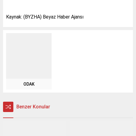
Kaynak: (BYZHA) Beyaz Haber Ajansı
ODAK
Benzer Konular