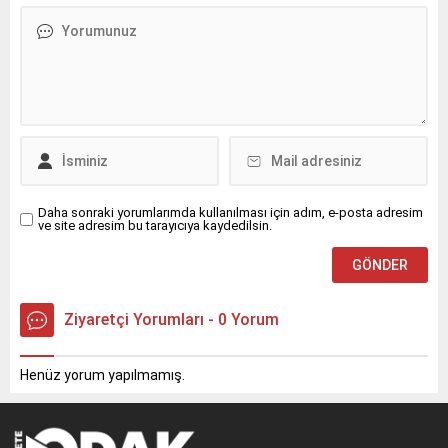
Daha sonraki yorumlarımda kullanılması için adım, e-posta adresim
ve site adresim bu tarayıcıya kaydedilsin.
Ziyaretçi Yorumları - 0 Yorum
Henüz yorum yapılmamış.