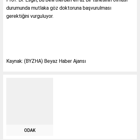
durumunda mutlaka göz doktoruna başvurulması
gerektiğini vurguluyor.
Kaynak: (BYZHA) Beyaz Haber Ajansı
ODAK