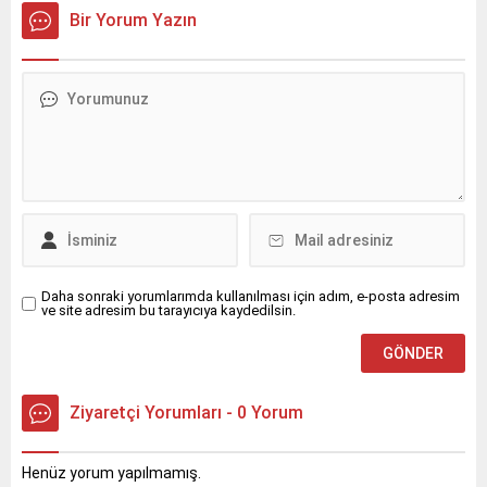
heyecan dolu anlara sahne
Bir Yorum Yazın
oldu.
Daha sonraki yorumlarımda kullanılması için adım, e-posta adresim
ve site adresim bu tarayıcıya kaydedilsin.
Ziyaretçi Yorumları - 0 Yorum
Henüz yorum yapılmamış.