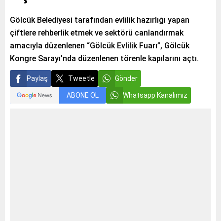
Gölcük Belediyesi tarafından evlilik hazırlığı yapan
çiftlere rehberlik etmek ve sektörü canlandırmak
amacıyla düzenlenen “Gölcük Evlilik Fuarı”, Gölcük
Kongre Sarayı’nda düzenlenen törenle kapılarını açtı.
Paylaş
Tweetle
Gönder
ABONE OL
Whatsapp Kanalımız