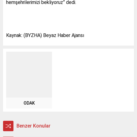
hemşehrilerimizi bekliyoruz” dedi.
Kaynak: (BYZHA) Beyaz Haber Ajansı
ODAK
Benzer Konular