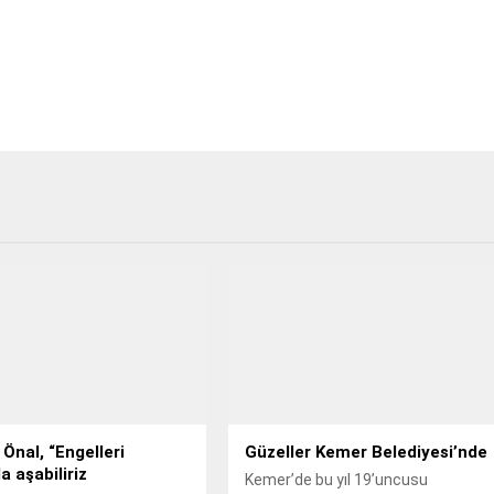
Önal, “Engelleri
Güzeller Kemer Belediyesi’nde
a aşabiliriz
Kemer’de bu yıl 19’uncusu