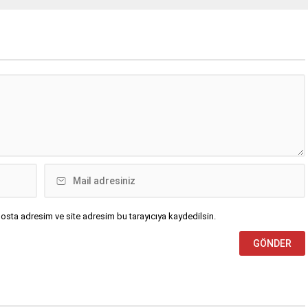
osta adresim ve site adresim bu tarayıcıya kaydedilsin.