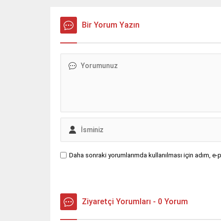
Bir Yorum Yazın
Daha sonraki yorumlarımda kullanılması için adım, e-p
Ziyaretçi Yorumları - 0 Yorum