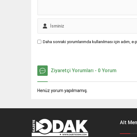
Daha sonraki yorumlarımda kullanılması için adım, e-p
Ziyaretçi Yorumları - 0 Yorum
Henüz yorum yapılmamış.
Alt Me