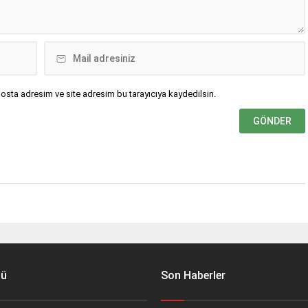
osta adresim ve site adresim bu tarayıcıya kaydedilsin.
nü
Son Haberler