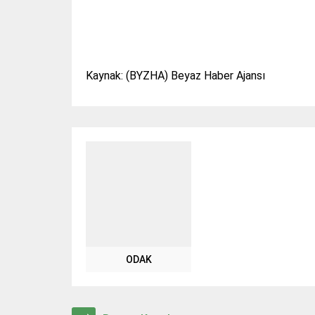
Kaynak: (BYZHA) Beyaz Haber Ajansı
ODAK