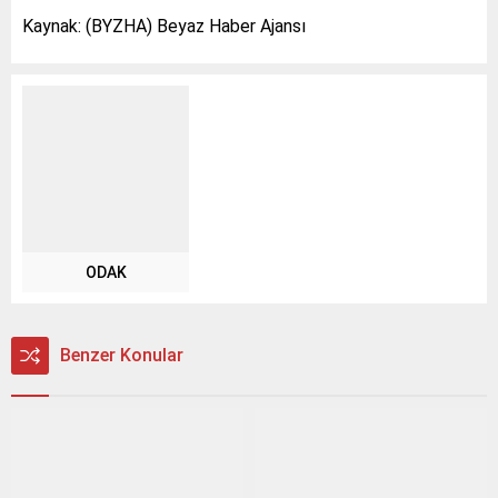
Kaynak: (BYZHA) Beyaz Haber Ajansı
ODAK
Benzer Konular