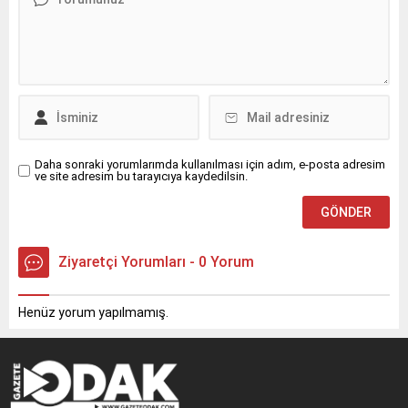
Daha sonraki yorumlarımda kullanılması için adım, e-posta adresim
ve site adresim bu tarayıcıya kaydedilsin.
Ziyaretçi Yorumları - 0 Yorum
Henüz yorum yapılmamış.