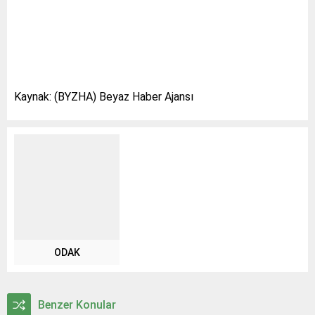
Kaynak: (BYZHA) Beyaz Haber Ajansı
ODAK
Benzer Konular