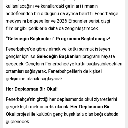
kullanılacağını ve kanallardaki geliri arttırmanın
hedeflerinden biri olduğunu da ayrıca belirtti. Fenerbahçe
medyasını belgeseller ve 2026 Efsaneler serisi, çizgi
filmler gibi içeriklerle daha da zenginleştirecek.
“Geleceğin Başkanları” Programını Başlatacağız!
Fenerbahçe’de görev almak ve katkı sunmak isteyen
gençler için ise
Geleceğin Başkanları
programı hayata
geçecek. Gençlerin Fenerbahçe’ye katkı sağlayabilecekleri
ortamları sağlayarak, Fenerbahçelilerin de kişisel
gelişimine olanak sağlayacak.
Her Deplasman Bir Okul!
Fenerbahçe’nin gittiği her deplasmanda okul ziyaretlerini
gerçekleştirmek öncelik olacak.
Her Deplasman Bir
Okul
projesi ile kulübün genç kuşaklarla olan bağı dahada
güçlenecek.