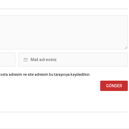
uyguluyor.
osta adresim ve site adresim bu tarayıcıya kaydedilsin.