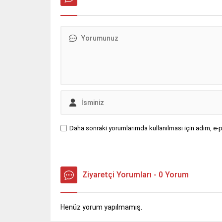
Daha sonraki yorumlarımda kullanılması için adım, e-p
Ziyaretçi Yorumları - 0 Yorum
Henüz yorum yapılmamış.