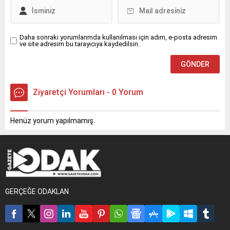
Daha sonraki yorumlarımda kullanılması için adım, e-posta adresim
ve site adresim bu tarayıcıya kaydedilsin.
Ziyaretçi Yorumları - 0 Yorum
Henüz yorum yapılmamış.
GERÇEĞE ODAKLAN