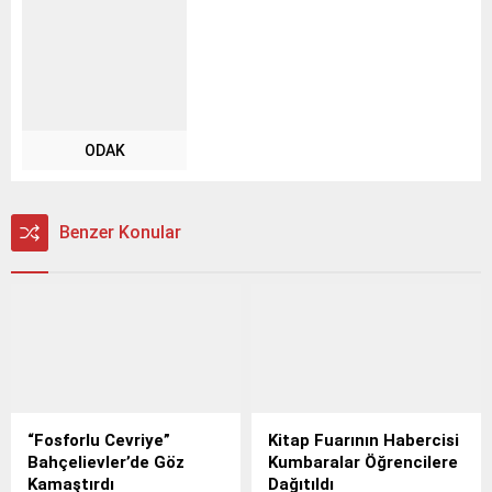
ODAK
Benzer Konular
“Fosforlu Cevriye”
Kitap Fuarının Habercisi
Bahçelievler’de Göz
Kumbaralar Öğrencilere
Kamaştırdı
Dağıtıldı