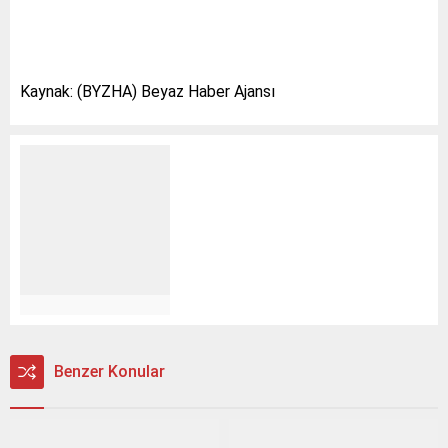
Kaynak: (BYZHA) Beyaz Haber Ajansı
Benzer Konular