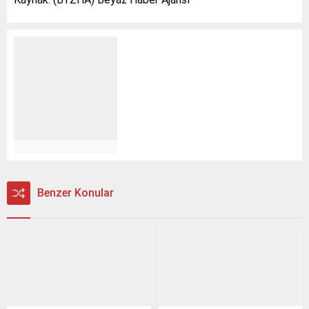
Benzer Konular