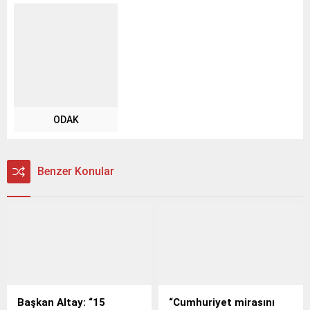
ODAK
Benzer Konular
Başkan Altay: “15
“Cumhuriyet mirasını