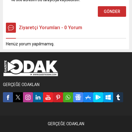
Ziyaretçi Yorumları - 0 Yorum
Henüz yorum yapılmamış.
GERÇEĞE ODAKLAN
GERÇEĞE ODAKLAN