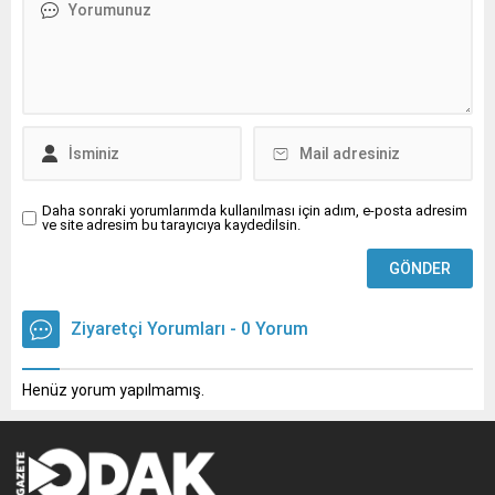
Daha sonraki yorumlarımda kullanılması için adım, e-posta adresim
ve site adresim bu tarayıcıya kaydedilsin.
Ziyaretçi Yorumları - 0 Yorum
Henüz yorum yapılmamış.