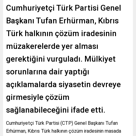
Cumhuriyetçi Türk Partisi Genel
Başkanı Tufan Erhürman, Kıbrıs
Türk halkının çözüm iradesinin
müzakerelerde yer alması
gerektiğini vurguladı. Mülkiyet
sorunlarına dair yaptığı
açıklamalarda siyasetin devreye
girmesiyle çözüm
sağlanabileceğini ifade etti.
Cumhuriyetçi Türk Partisi (CTP) Genel Başkanı Tufan
Erhürman, Kıbrıs Türk halkının çözüm iradesinin masada