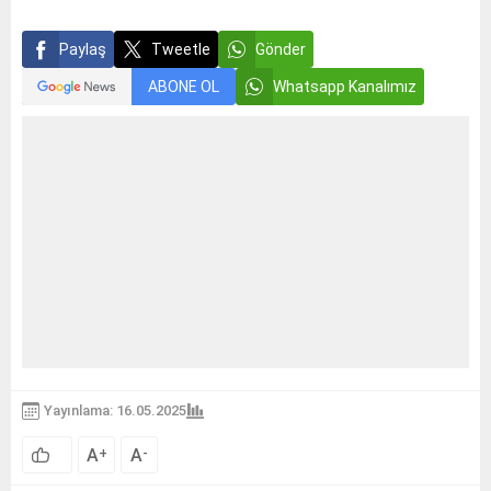
Paylaş
Tweetle
Gönder
ABONE OL
Whatsapp Kanalımız
Yayınlama: 16.05.2025
A
A
+
-