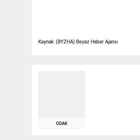
Kaynak: (BYZHA) Beyaz Haber Ajansı
ODAK