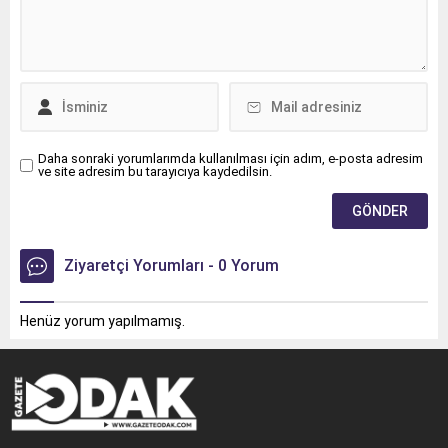
Daha sonraki yorumlarımda kullanılması için adım, e-posta adresim
ve site adresim bu tarayıcıya kaydedilsin.
Ziyaretçi Yorumları - 0 Yorum
Henüz yorum yapılmamış.