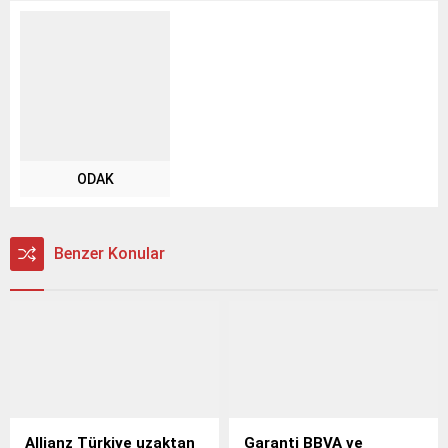
ODAK
Benzer Konular
Allianz Türkiye uzaktan
Garanti BBVA ve