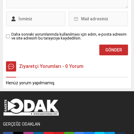
Daha sonraki yorumlarımda kullanılması için adım, e-posta adresim
ve site adresim bu tarayıcıya kaydedilsin.
Ziyaretçi Yorumları - 0 Yorum
Henüz yorum yapılmamış.
GERÇEĞE ODAKLAN