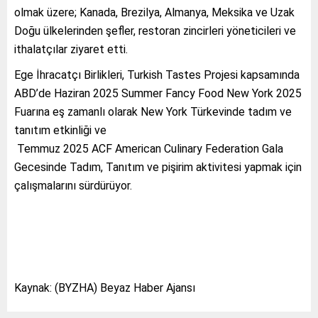
olmak üzere; Kanada, Brezilya, Almanya, Meksika ve Uzak
Doğu ülkelerinden şefler, restoran zincirleri yöneticileri ve
ithalatçılar ziyaret etti.
Ege İhracatçı Birlikleri, Turkish Tastes Projesi kapsamında
ABD’de Haziran 2025 Summer Fancy Food New York 2025
Fuarına eş zamanlı olarak New York Türkevinde tadım ve
tanıtım etkinliği ve
Temmuz 2025 ACF American Culinary Federation Gala
Gecesinde Tadım, Tanıtım ve pişirim aktivitesi yapmak için
çalışmalarını sürdürüyor.
Kaynak: (BYZHA) Beyaz Haber Ajansı