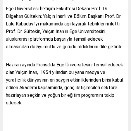
Ege Üniversitesi İletişim Fakültesi Dekanı Prof. Dr.
Bilgehan Gültekin; Yalçın İnan’ı ve Bölüm Başkanı Prof. Dr.
Lale Kabadayı’yı makamında ağırlayarak tebriklerini iletti.
Prof. Dr. Gültekin, Yalçın İnan’ın Ege Üniversitesini
uluslararası platformda başarıyla temsil edecek
olmasından dolayı mutlu ve gururlu olduklarını dile getirdi.
Haziran ayında Fransa’da Ege Üniversitesini temsil edecek
olan Yalçın İnan, 1954 yılından bu yana medya ve
yaratıcılık dünyasının en saygın etkinliklerinden birisi kabul
edilen Akademi kapsamında, genç iletişimcileri sektöre
hazırlayan seçkin ve yoğun bir eğitim programını takip
edecek.