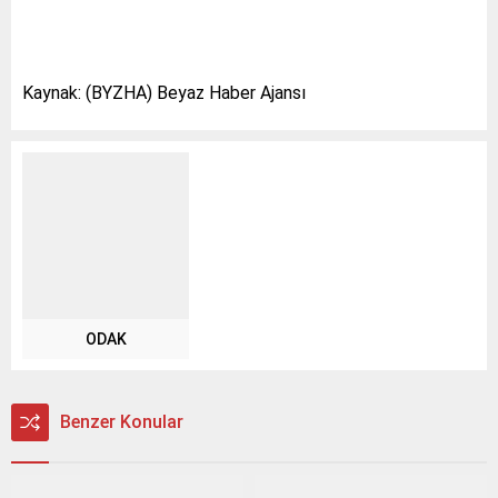
Kaynak: (BYZHA) Beyaz Haber Ajansı
ODAK
Benzer Konular