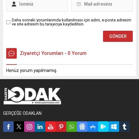
Daha sonraki yorumlarımda kullanılması için adım, e-posta adresim
ve site adresim bu tarayıcıya kaydedilsin.
Ziyaretçi Yorumları - 0 Yorum
Henüz yorum yapılmamış.
GERÇEĞE ODAKLAN