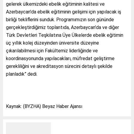
gelerek ülkemizdeki ebelik eğitiminin kalitesi ve
Azerbaycan’da ebelik eğitiminin gelişimi için yapılacak iş
birliği tekliflerini sunduk. Programımızın son gününde
gerçekleştirdiğimiz toplantıda, Azerbaycan’da ve diğer
Türk Devletleri Teşkilatına Üye Ülkelerde ebelik eğitimin
üç yıllık kolej düzeyinden üniversite düzeyine
çıkarılabilmesi için Fakültemiz liderliğinde ve
koordinasyonunda yapılacakları, müfredat geliştirme
gerekliliğini ve akreditasyon sürecini detaylı şekilde
planladık” dedi.
Kaynak: (BYZHA) Beyaz Haber Ajansı