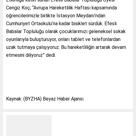
Cengiz Koç; “Avrupa Hareketlilik Haftası kapsamında
öğrencilerimizle birlikte İstasyon Meydanı’ndan
Cumhuriyet Ortaokulu’na kadar bisiklet sürdük. Efesli
Babalar Topluluğu olarak çocuklarımızı geleneksel sokak
oyunlarıyla buluşturuyor, onları tablet ve telefonlardan
uzak tutmaya çalışıyoruz. Bu hareketliliğin artarak devam
etmesini diliyoruz” dedi.
Kaynak: (BYZHA) Beyaz Haber Ajansı