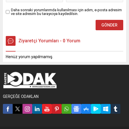
Daha sonraki yorumlarımda kullanılması için adım, e-posta adresim
ve site adresim bu tarayıcıya kaydedilsin.
Ziyaretçi Yorumları - 0 Yorum
Henüz yorum yapılmamış.
GERÇEĞE ODAKLAN