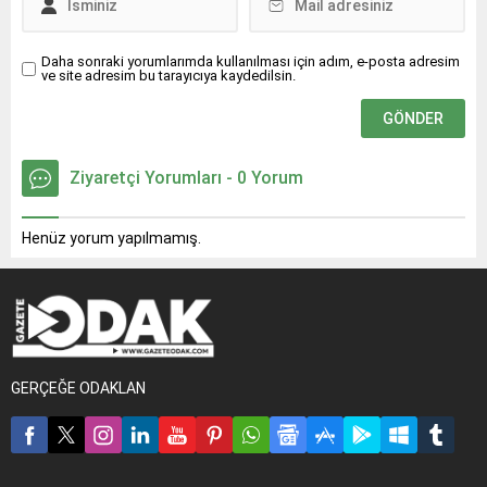
Daha sonraki yorumlarımda kullanılması için adım, e-posta adresim
ve site adresim bu tarayıcıya kaydedilsin.
Ziyaretçi Yorumları - 0 Yorum
Henüz yorum yapılmamış.
GERÇEĞE ODAKLAN