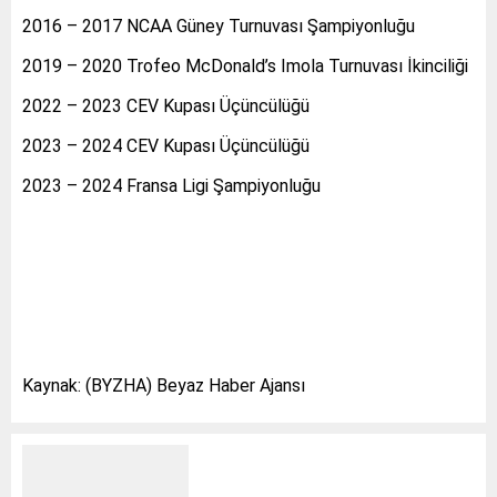
2016 – 2017 NCAA Güney Turnuvası Şampiyonluğu
2019 – 2020 Trofeo McDonald’s Imola Turnuvası İkinciliği
2022 – 2023 CEV Kupası Üçüncülüğü
2023 – 2024 CEV Kupası Üçüncülüğü
2023 – 2024 Fransa Ligi Şampiyonluğu
Kaynak: (BYZHA) Beyaz Haber Ajansı