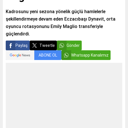
Kadrosunu yeni sezona yönelik güçlü hamlelerle
şekillendirmeye devam eden Eczacıbaşı Dynavit, orta
oyuncu rotasyonunu Emily Maglio transferiyle
güçlendirdi.
Paylaş
Tweetle
Gönder
ABONE OL
Whatsapp Kanalımız