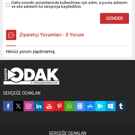
Daha sonraki yorumlarımda kullanılması için adım, e-posta adresim
ve site adresim bu tarayıcıya kaydedilsin.
Ziyaretçi Yorumları - 0 Yorum
Henüz yorum yapılmamış.
GERÇEĞE ODAKLAN
GERÇEĞE ODAKLAN