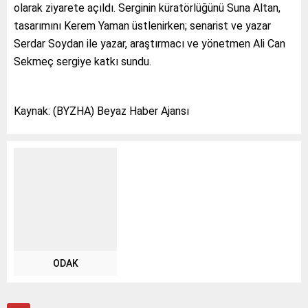
olarak ziyarete açıldı. Serginin küratörlüğünü Suna Altan,
tasarımını Kerem Yaman üstlenirken; senarist ve yazar
Serdar Soydan ile yazar, araştırmacı ve yönetmen Ali Can
Sekmeç sergiye katkı sundu.
Kaynak: (BYZHA) Beyaz Haber Ajansı
ODAK