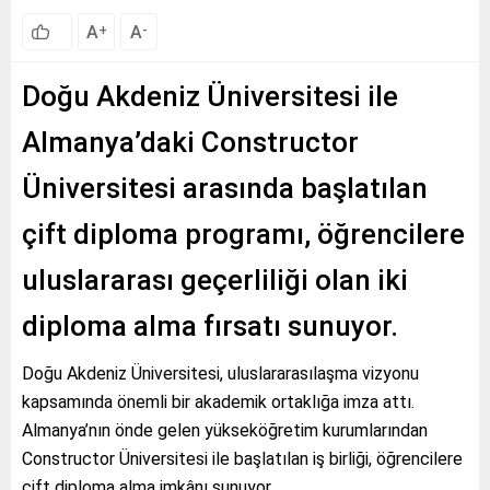
A
A
+
-
Doğu Akdeniz Üniversitesi ile
Almanya’daki Constructor
Üniversitesi arasında başlatılan
çift diploma programı, öğrencilere
uluslararası geçerliliği olan iki
diploma alma fırsatı sunuyor.
Doğu Akdeniz Üniversitesi, uluslararasılaşma vizyonu
kapsamında önemli bir akademik ortaklığa imza attı.
Almanya’nın önde gelen yükseköğretim kurumlarından
Constructor Üniversitesi ile başlatılan iş birliği, öğrencilere
çift diploma alma imkânı sunuyor.