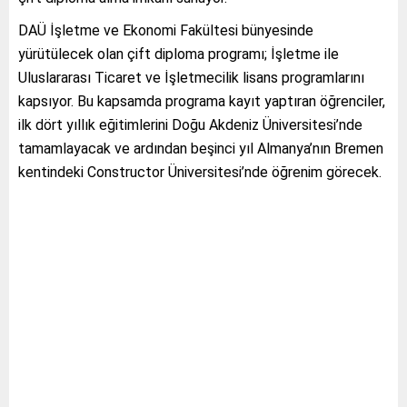
DAÜ İşletme ve Ekonomi Fakültesi bünyesinde
yürütülecek olan çift diploma programı; İşletme ile
Uluslararası Ticaret ve İşletmecilik lisans programlarını
kapsıyor. Bu kapsamda programa kayıt yaptıran öğrenciler,
ilk dört yıllık eğitimlerini Doğu Akdeniz Üniversitesi’nde
tamamlayacak ve ardından beşinci yıl Almanya’nın Bremen
kentindeki Constructor Üniversitesi’nde öğrenim görecek.