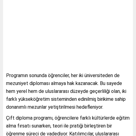
Programın sonunda öğrenciler, her iki üniversiteden de
mezuniyet diploması almaya hak kazanacak. Bu sayede
hem yerel hem de uluslararası düzeyde geçerliliği olan, iki
farklı yükseköğretim sisteminden edinilmiş birikime sahip
donanımlı mezunlar yetiştirilmesi hedefleniyor.
Çift diploma programı, öğrencilere farklı kültürlerde eğitim
alma fırsatı sunarken, teori ile pratiği birleştiren bir
öğrenme süreci de vadediyor. Katılımcılar, uluslararası