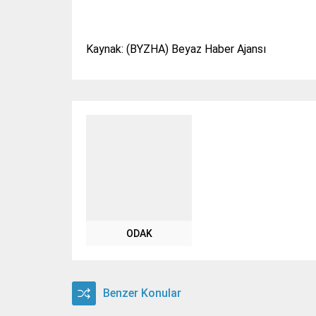
Kaynak: (BYZHA) Beyaz Haber Ajansı
ODAK
Benzer Konular