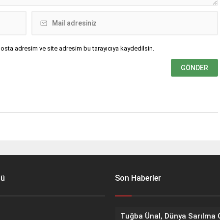
osta adresim ve site adresim bu tarayıcıya kaydedilsin.
nü
Son Haberler