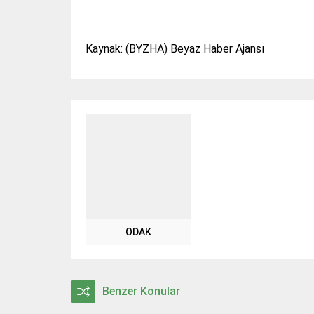
Kaynak: (BYZHA) Beyaz Haber Ajansı
ODAK
Benzer Konular