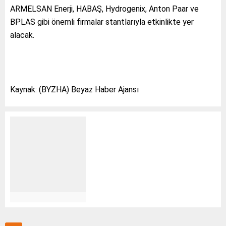
ARMELSAN Enerji, HABAŞ, Hydrogenix, Anton Paar ve
BPLAS gibi önemli firmalar stantlarıyla etkinlikte yer
alacak.
Kaynak: (BYZHA) Beyaz Haber Ajansı