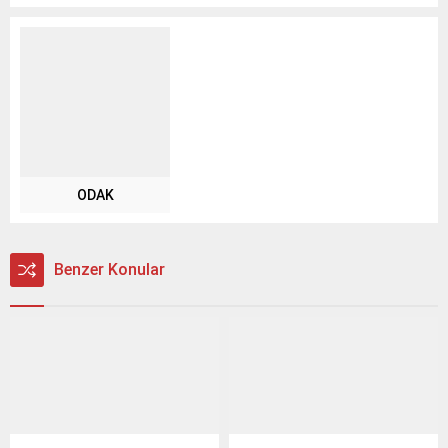
ODAK
Benzer Konular