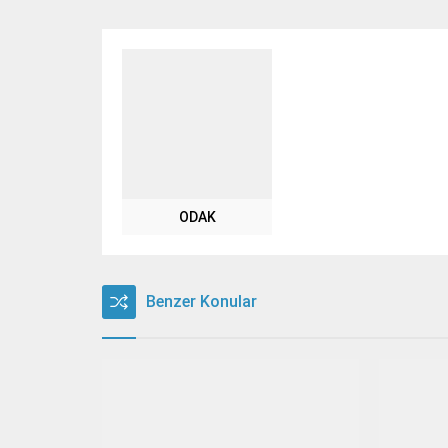
ODAK
Benzer Konular