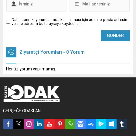
Daha sonraki yorumlarımda kullanılması için adım, e-posta adresim
ve site adresim bu tarayıcıya kaydedilsin.
Ziyaretçi Yorumları - 0 Yorum
Henüz yorum yapılmamış.
GERÇEĞE ODAKLAN