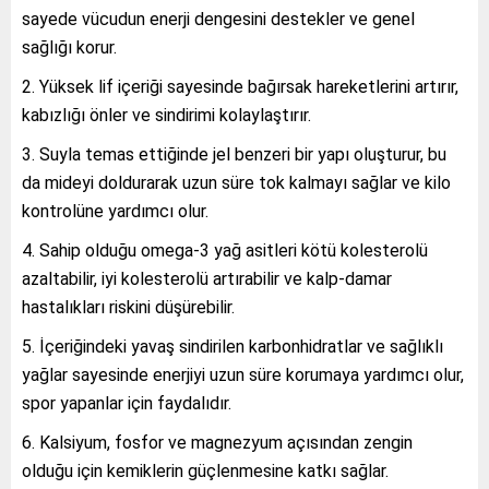
sayede vücudun enerji dengesini destekler ve genel
sağlığı korur.
Yüksek lif içeriği sayesinde bağırsak hareketlerini artırır,
kabızlığı önler ve sindirimi kolaylaştırır.
Suyla temas ettiğinde jel benzeri bir yapı oluşturur, bu
da mideyi doldurarak uzun süre tok kalmayı sağlar ve kilo
kontrolüne yardımcı olur.
Sahip olduğu omega-3 yağ asitleri kötü kolesterolü
azaltabilir, iyi kolesterolü artırabilir ve kalp-damar
hastalıkları riskini düşürebilir.
İçeriğindeki yavaş sindirilen karbonhidratlar ve sağlıklı
yağlar sayesinde enerjiyi uzun süre korumaya yardımcı olur,
spor yapanlar için faydalıdır.
Kalsiyum, fosfor ve magnezyum açısından zengin
olduğu için kemiklerin güçlenmesine katkı sağlar.