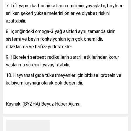
Lifli yapısı karbonhidratların emilimini yavaşlatır, böylece
ani kan şekeri yükselmelerini önler ve diyabet riskini
azaltabilir.
İçeriğindeki omega-3 yağ asitleri aynı zamanda sinir
sistemi ve beyin fonksiyonları için çok önemlidir,
odaklanma ve hafızayı destekler.
Hücreleri serbest radikallerin zararlı etkilerinden korur,
yaşlanma sürecini yavaşlatabilir.
Hayvansal gıda tüketmeyenler için bitkisel protein ve
kalsiyum kaynağı olarak çok değerlidir.
Kaynak: (BYZHA) Beyaz Haber Ajansı