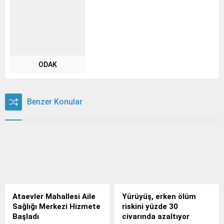
ODAK
Benzer Konular
Ataevler Mahallesi Aile
Yürüyüş, erken ölüm
Sağlığı Merkezi Hizmete
riskini yüzde 30
Başladı
civarında azaltıyor